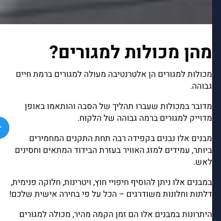
מהן מכולות למגורים?
מכולות למגורים הן אלטרנטיבה מעולה למגורים ברמת חיים
גבוהה.
מדובר במכולות שעברו תהליך של הסבה והותאמו באופן
מדוייק למגורים ברמה גבוהה של הלקוח.
מבנים אלו נבנים בקפידה רבה תחת התקנים המחמירים
ביותר, עמידים למזג האוויר בעזרת הבידוד המתאים וחסינים
לאש.
במבנים אלו ניתן להוסיף חיפויי חוץ, ויטרינות, חלוקה פנימית,
דלתות וחלונות משודרגים – הכל על פי בחירה אישית שלכם!
היתרונות במבנים אלו הם זמן הקמה מהיר, מכולה למגורים