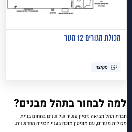
מכולת מגורים 12 מטר
סקיצה
למה לבחור בתהל מבנים?
חברת תהל מביאה ניסיון עשיר של שנים בתחום בניית
מכולות מגורים, עם מוניטין מוכח בענף הבנייה החדשנית.