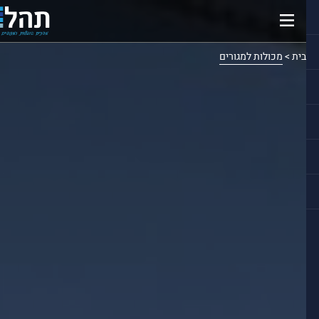
בית
>
מכולות למגורים