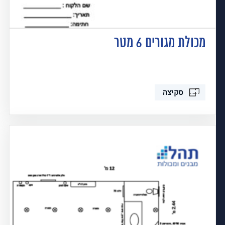
מכולת מגורים 6 מטר
סקיצה