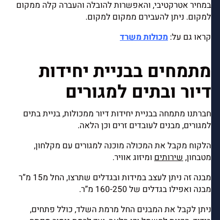
במחיר אטרקטיבי, והאפשרות להובלה והעברה קלה ממקום
למקום. ניתן להעבירם ממקום למקום.
קראו גם על:
מכולות משרד
מתמחים בבניית יחידות
דיור ובתים למגורים
חברתנו מתמחה בבניית יחידות דיור ממכולות, בניית בתים
למגורים, מבנים לעובדים זרים וכן הלאה.
הלקוח מקבל את המכולה מוכנה למגורים עם מקלחון,
מטבחון,
שירותים
ומיזוג אוויר.
מבנה זה ניתן לעצב במידות ובגדלים שתרצו, החל מ15 מ”ר
מבנה ואפילו בגדלים של 160-250 מ”ר.
ניתן לקבל את המבנים החל מרמת השלד, כולל פתחים,