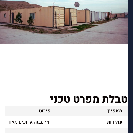
טבלת מפרט טכני
מאפיין
פירוט
עמידות
חיי מבנה ארוכים מאוד