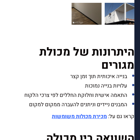
היתרונות של מכולת
מגורים
בנייה איכותית תוך זמן קצר
עלויות בנייה נמוכות
התאמה אישית וחלוקת החללים לפי צרכי הלקוח
המבנים ניידים וניתנים להעברה ממקום למקום
קראו גם על:
מכירת מכולות משומשות
השוואה בין מכולה