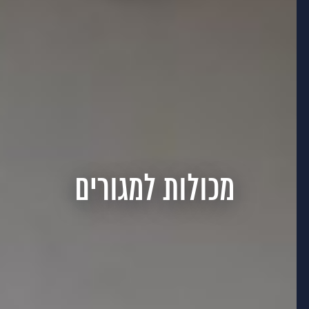
מכולות למגורים