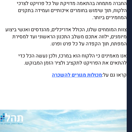
החברה מתמחה בהתאמה מדויקת של כל פרויקט לצרכי
הלקוח, תוך שימוש בחומרים איכותיים ועמידה בתקנים
המחמירים ביותר.
צוות המומחים שלנו, הכולל אדריכלים, מהנדסים ואנשי ביצוע
מיומנים, ילווה אתכם משלב התכנון הראשוני ועד למסירת
המפתח, תוך הקפדה על כל פרט ופרט.
אנו מאמינים כי הלקוח הוא במרכז, ולכן נעשה הכל כדי
להתאים את הפרויקט לתקציב ולציר הזמן המבוקש.
קראו גם על:
מכולות מגורים להשכרה