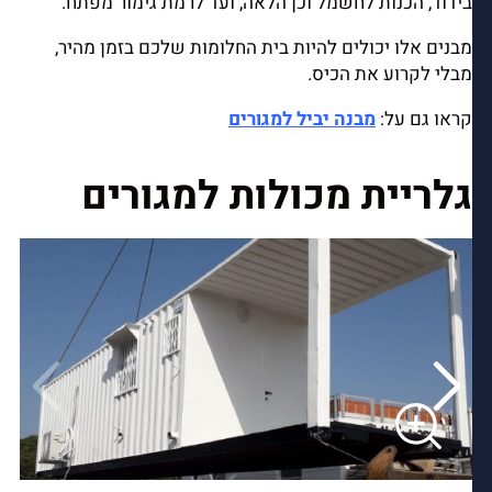
בידוד, הכנות לחשמל וכן הלאה, ועד לרמת גימור מפתח.
מבנים אלו יכולים להיות בית החלומות שלכם בזמן מהיר,
מבלי לקרוע את הכיס.
קראו גם על:
מבנה יביל למגורים
גלריית מכולות למגורים