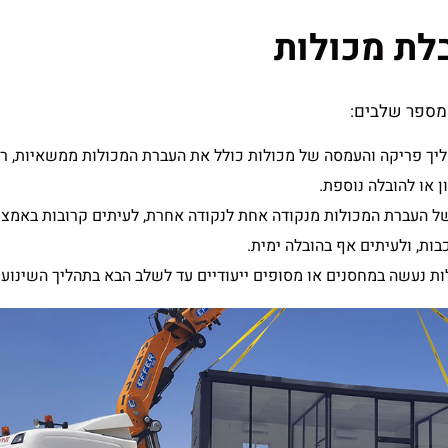
לת מכולות
מספר שלבים:
ליך פריקה והעמסה של מכולות כולל את העברת המכולות ממשאיות, רכ
ן או להובלה נוספת.
של העברת המכולות מנקודה אחת לנקודה אחרת, לעיתים קרובות באמצ
ות, ולעיתים אף בהובלה ימית.
ות נעשה במחסנים או מסופים ייעודיים עד לשלב הבא בתהליך השינוע.