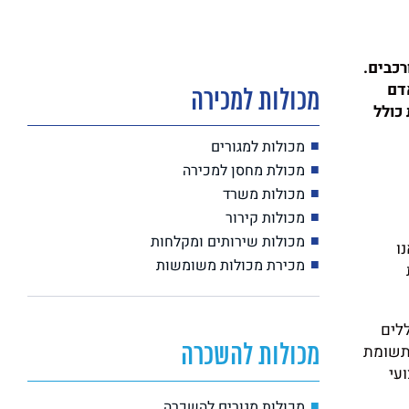
רכבים.
דם
מכולות למכירה
כולל
מכולות למגורים
מכולת מחסן למכירה
מכולות משרד
מכולות קירור
מכולות שירותים ומקלחות
ו
מכירת מכולות משומשות
לים
 תשומת
מכולות להשכרה
עי
מכולות מגורים להשכרה