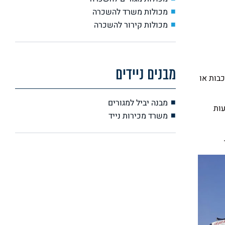
מכולות משרד להשכרה
מכולות קירור להשכרה
מבנים ניידים
בות או
מבנה יביל למגורים
עות
משרד מכירות נייד