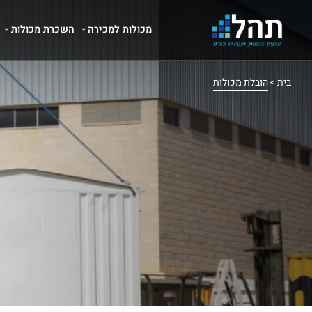
 למכירה
השכרת מכולות
מבנים ניידים
הובלת מבנים 
בית
>
הובלת מכולות