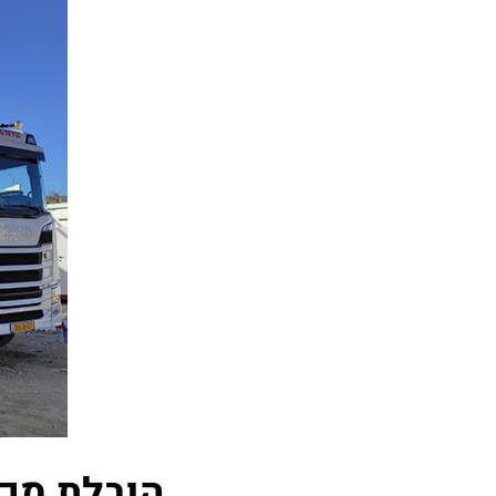
הובלת מכו