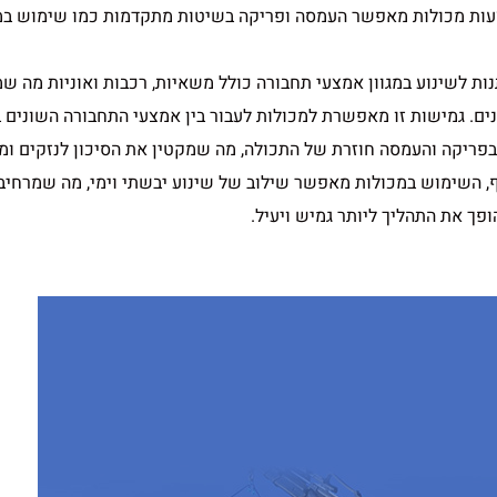
עות מכולות מאפשר העמסה ופריקה בשיטות מתקדמות כמו שימוש במ
תנות לשינוע במגוון אמצעי תחבורה כולל משאיות, רכבות ואוניות מה 
ים. גמישות זו מאפשרת למכולות לעבור בין אמצעי התחבורה השונים 
 בפריקה והעמסה חוזרת של התכולה, מה שמקטין את הסיכון לנזקים ומ
ף, השימוש במכולות מאפשר שילוב של שינוע יבשתי וימי, מה שמרחיב
פך את התהליך ליותר גמיש ויעיל.