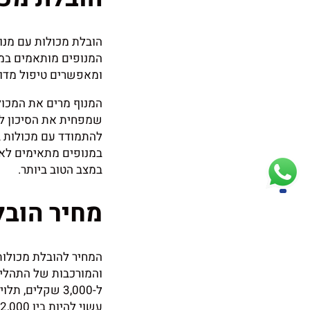
הובלת מכולות עם מנוף
המנופים מותאמים במי
ומאפשרים טיפול מדוי
המנוף מרים את המכול
שמפחית את הסיכון לפ
להתמודד עם מכולות ב
במנופים מתאימים לא 
במצב הטוב ביותר.
מחיר הובל
המחיר להובלת מכולות
עשוי להיות בין 2,000 ל-5,000 שקלים.