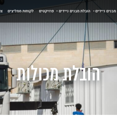
ניידים
פרויקטים
לקוחות ממליצים
צור קשר
הובלת מכולות